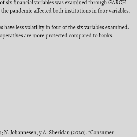
ty of six financial variables was examined through GARCH
 the pandemic affected both institutions in four variables.
s have less volatility in four of the six variables examined.
ooperatives are more protected compared to banks.
en; N. Johannesen, y A. Sheridan (2020). “Consumer