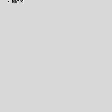
BibTeX