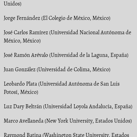
Unidos)
Jorge Fernández (El Colegio de México, México)
José Carlos Ramírez (Universidad Nacional Autónoma de
México, México)
José Ramón Arévalo (Universidad de la Laguna, España)
Juan González (Universidad de Colima, México)
Leobardo Plata (Universidad Autónoma de San Luis
Potosí, México)
Luz Dary Beltrán (Universidad Loyola Andalucía, España)
Marco Avellaneda (New York University, Estados Unidos)
Raymond Batina (Washington State University, Estados