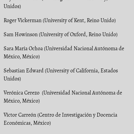
Unidos)
Roger Vickerman (University of Kent, Reino Unido)
Sam Howinson (University of Oxford, Reino Unido)
Sara María Ochoa (Universidad Nacional Autónoma de
México, México)
Sebastian Edward (University of California, Estados
Unidos)
Verónica Cerezo (Universidad Nacional Autónoma de
México, México)
Víctor Carreón (Centro de Investigación y Docencia
Económicas, México)