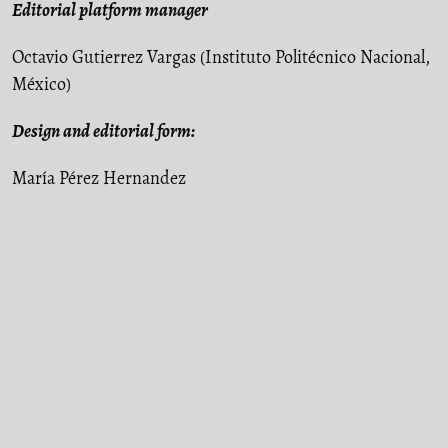
Editorial platform manager
Octavio Gutierrez Vargas (Instituto Politécnico Nacional,
México)
Design and editorial form:
María Pérez Hernandez