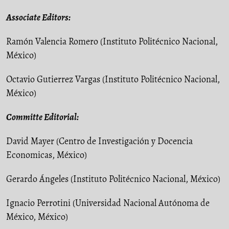
Associate Editors:
Ramón Valencia Romero (Instituto Politécnico Nacional,
México)
Octavio Gutierrez Vargas (Instituto Politécnico Nacional,
México)
Committe Editorial:
David Mayer (Centro de Investigación y Docencia
Economicas, México)
Gerardo Ángeles (Instituto Politécnico Nacional, México)
Ignacio Perrotini (Universidad Nacional Autónoma de
México, México)