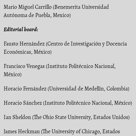
Mario Miguel Carrillo (Benemerita Universidad
Autónoma de Puebla, Mexico)
Editorial board:
Fausto Hernández (Centro de Investigación y Docencia
Económicas, México)
Francisco Venegas (Instituto Politécnico Nacional,
México)
Horacio Fernández (Universidad de Medellín, Colombia)
Horacio Sánchez (Instituto Politécnico Nacional, México)
Ian Sheldon (The Ohio State University, Estados Unidos)
James Heckman (The University of Chicago, Estados