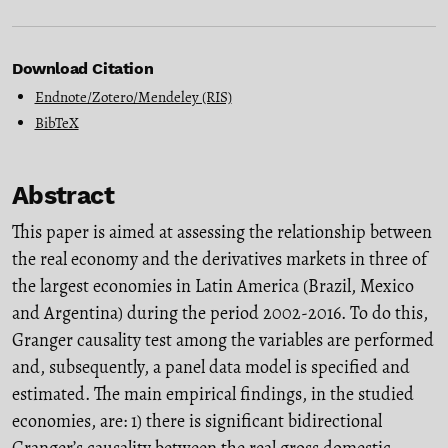
Download Citation
Endnote/Zotero/Mendeley (RIS)
BibTeX
Abstract
This paper is aimed at assessing the relationship between
the real economy and the derivatives markets in three of
the largest economies in Latin America (Brazil, Mexico
and Argentina) during the period 2002-2016. To do this,
Granger causality test among the variables are performed
and, subsequently, a panel data model is specified and
estimated. The main empirical findings, in the studied
economies, are: 1) there is significant bidirectional