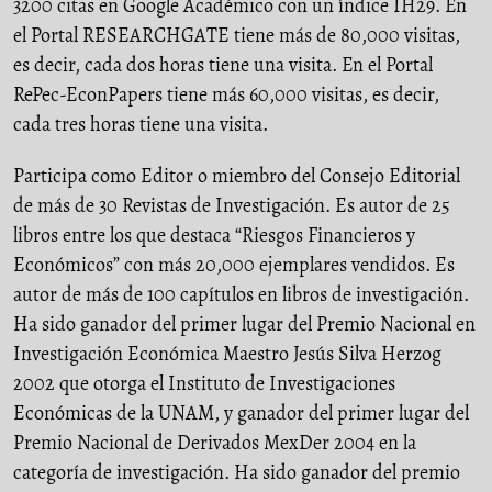
3200 citas en Google Académico con un índice IH29. En
el Portal RESEARCHGATE tiene más de 80,000 visitas,
es decir, cada dos horas tiene una visita. En el Portal
RePec-EconPapers tiene más 60,000 visitas, es decir,
cada tres horas tiene una visita.
Participa como Editor o miembro del Consejo Editorial
de más de 30 Revistas de Investigación. Es autor de 25
libros entre los que destaca “Riesgos Financieros y
Económicos” con más 20,000 ejemplares vendidos. Es
autor de más de 100 capítulos en libros de investigación.
Ha sido ganador del primer lugar del Premio Nacional en
Investigación Económica Maestro Jesús Silva Herzog
2002 que otorga el Instituto de Investigaciones
Económicas de la UNAM, y ganador del primer lugar del
Premio Nacional de Derivados MexDer 2004 en la
categoría de investigación. Ha sido ganador del premio