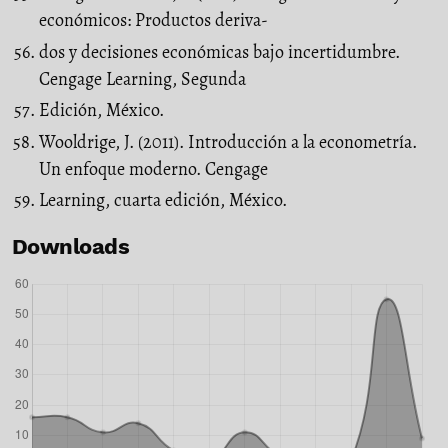
económicos: Productos deriva-
dos y decisiones económicas bajo incertidumbre.
Cengage Learning, Segunda
Edición, México.
Wooldrige, J. (2011). Introducción a la econometría.
Un enfoque moderno. Cengage
Learning, cuarta edición, México.
Downloads