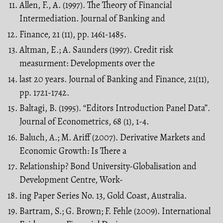
Allen, F., A. (1997). The Theory of Financial
Intermediation. Journal of Banking and
Finance, 21 (11), pp. 1461-1485.
Altman, E.; A. Saunders (1997). Credit risk
measurment: Developments over the
last 20 years. Journal of Banking and Finance, 21(11),
pp. 1721-1742.
Baltagi, B. (1995). “Editors Introduction Panel Data”.
Journal of Econometrics, 68 (1), 1-4.
Baluch, A.; M. Ariff (2007). Derivative Markets and
Economic Growth: Is There a
Relationship? Bond University-Globalisation and
Development Centre, Work-
ing Paper Series No. 13, Gold Coast, Australia.
Bartram, S.; G. Brown; F. Fehle (2009). International