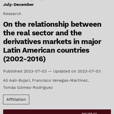
July-December
Research
On the relationship between
the real sector and the
derivatives markets in major
Latin American countries
(2002-2016)
Published 2023-07-03 — Updated on 2023-07-03
Ali Aali-Bujari
,
Francisco Venegas-Martínez
,
Tomás Gómez-Rodríguez
Affiliation