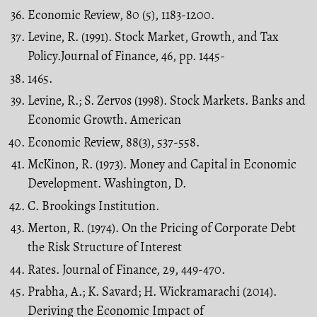
Economic Review, 80 (5), 1183-1200.
Levine, R. (1991). Stock Market, Growth, and Tax
Policy.Journal of Finance, 46, pp. 1445-
1465.
Levine, R.; S. Zervos (1998). Stock Markets. Banks and
Economic Growth. American
Economic Review, 88(3), 537-558.
McKinon, R. (1973). Money and Capital in Economic
Development. Washington, D.
C. Brookings Institution.
Merton, R. (1974). On the Pricing of Corporate Debt
the Risk Structure of Interest
Rates. Journal of Finance, 29, 449-470.
Prabha, A.; K. Savard; H. Wickramarachi (2014).
Deriving the Economic Impact of