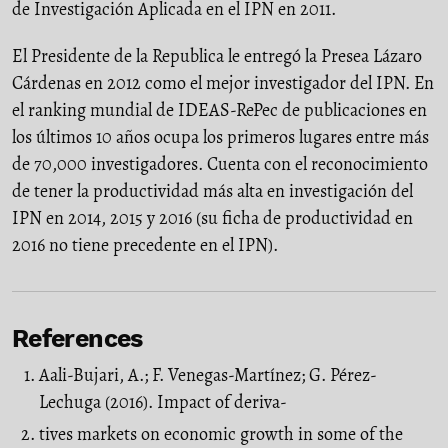
de Investigación Aplicada en el IPN en 2011.
El Presidente de la Republica le entregó la Presea Lázaro
Cárdenas en 2012 como el mejor investigador del IPN. En
el ranking mundial de IDEAS-RePec de publicaciones en
los últimos 10 años ocupa los primeros lugares entre más
de 70,000 investigadores. Cuenta con el reconocimiento
de tener la productividad más alta en investigación del
IPN en 2014, 2015 y 2016 (su ficha de productividad en
2016 no tiene precedente en el IPN).
References
Aali-Bujari, A.; F. Venegas-Martínez; G. Pérez-
Lechuga (2016). Impact of deriva-
tives markets on economic growth in some of the