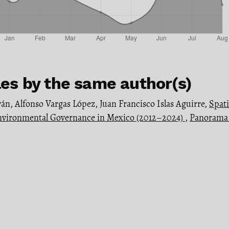
les by the same author(s)
án, Alfonso Vargas López, Juan Francisco Islas Aguirre,
Spati
Environmental Governance in Mexico (2012–2024)
,
Panorama 