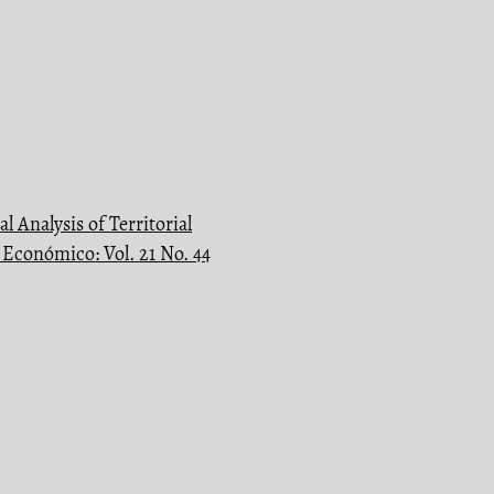
al Analysis of Territorial
Económico: Vol. 21 No. 44