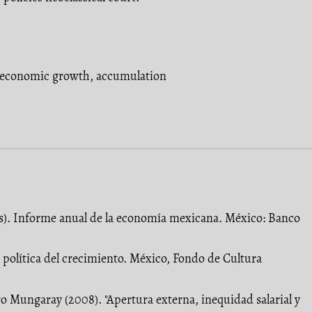
economic growth
,
accumulation
s). Informe anual de la economía mexicana. México: Banco
a política del crecimiento. México, Fondo de Cultura
 Mungaray (2008). "Apertura externa, inequidad salarial y