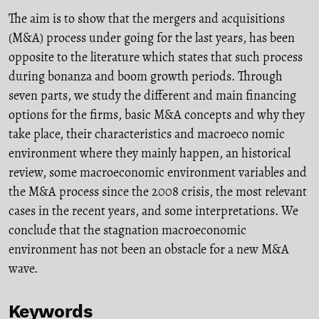
The aim is to show that the mergers and acquisitions
(M&A) process under going for the last years, has been
opposite to the literature which states that such process
during bonanza and boom growth periods. Through
seven parts, we study the different and main financing
options for the firms, basic M&A concepts and why they
take place, their characteristics and macroeco nomic
environment where they mainly happen, an historical
review, some macroeconomic environment variables and
the M&A process since the 2008 crisis, the most relevant
cases in the recent years, and some interpretations. We
conclude that the stagnation macroeconomic
environment has not been an obstacle for a new M&A
wave.
Keywords