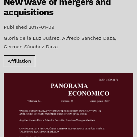
New wave of mergers and
acquisitions
Published 2017-01-09
Gloria de la Luz Juárez
,
Alfredo Sánchez Daza
,
Germán Sánchez Daza
Affiliation