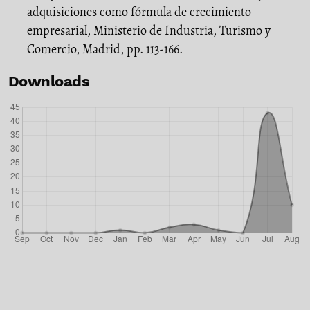
adquisiciones como fórmula de crecimiento
empresarial, Ministerio de Industria, Turismo y
Comercio, Madrid, pp. 113-166.
Downloads