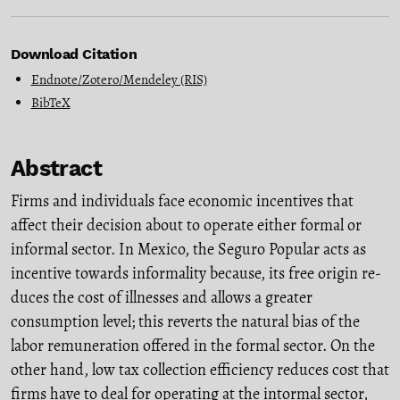
Download Citation
Endnote/Zotero/Mendeley (RIS)
BibTeX
Abstract
Firms and individuals face economic incentives that
affect their decision about to operate either formal or
informal sector. In Mexico, the Seguro Popular acts as
incentive towards informality because, its free origin re-
duces the cost of illnesses and allows a greater
consumption level; this reverts the natural bias of the
labor remuneration offered in the formal sector. On the
other hand, low tax collection efficiency reduces cost that
firms have to deal for operating at the intormal sector,