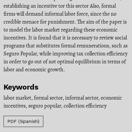
establishing an incentive tor this sector Also, formal
firms will demand informal labor force, since the no
credible menace for punishment. The aim of the paper is
to model the labor market regarding these economic
incentives. It is found that it is necessary to review social
programs that substitutes formal remunerations, such as
Seguro Popular, while improving tax collection efficiency
in order to go out of not optimal equilibrium in terms of
labor and economic growth.
Keywords
labor market
,
formal sector
,
informal sector
,
economic
incentives
,
seguro popular
,
collection efficiency
PDF (Spanish)