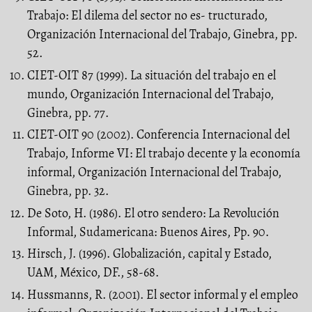
Trabajo: El dilema del sector no es- tructurado,
Organización Internacional del Trabajo, Ginebra, pp.
52.
CIET-OIT 87 (1999). La situación del trabajo en el
mundo, Organización Internacional del Trabajo,
Ginebra, pp. 77.
CIET-OIT 90 (2002). Conferencia Internacional del
Trabajo, Informe VI: El trabajo decente y la economía
informal, Organización Internacional del Trabajo,
Ginebra, pp. 32.
De Soto, H. (1986). El otro sendero: La Revolución
Informal, Sudamericana: Buenos Aires, Pp. 90.
Hirsch, J. (1996). Globalización, capital y Estado,
UAM, México, DF., 58-68.
Hussmanns, R. (2001). El sector informal y el empleo