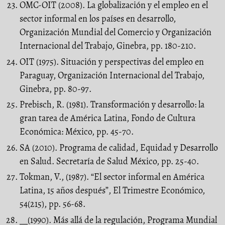
OMC-OIT (2008). La globalización y el empleo en el
sector informal en los países en desarrollo,
Organización Mundial del Comercio y Organización
Internacional del Trabajo, Ginebra, pp. 180-210.
OIT (1975). Situación y perspectivas del empleo en
Paraguay, Organización Internacional del Trabajo,
Ginebra, pp. 80-97.
Prebisch, R. (1981). Transformación y desarrollo: la
gran tarea de América Latina, Fondo de Cultura
Económica: México, pp. 45-70.
SA (2010). Programa de calidad, Equidad y Desarrollo
en Salud. Secretaría de Salud México, pp. 25-40.
Tokman, V., (1987). “El sector informal en América
Latina, 15 años después”, El Trimestre Económico,
54(215), pp. 56-68.
__(1990). Más allá de la regulación, Programa Mundial