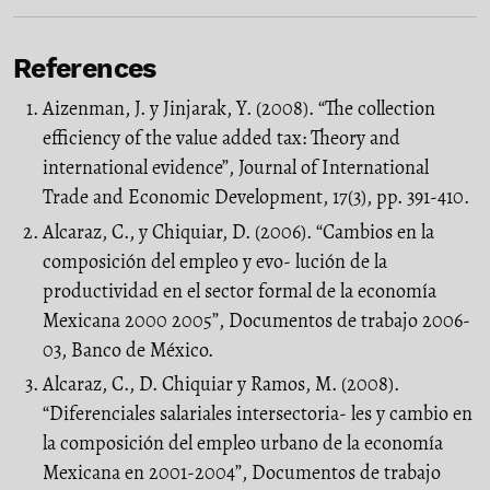
References
Aizenman, J. y Jinjarak, Y. (2008). “The collection
efficiency of the value added tax: Theory and
international evidence”, Journal of International
Trade and Economic Development, 17(3), pp. 391-410.
Alcaraz, C., y Chiquiar, D. (2006). “Cambios en la
composición del empleo y evo- lución de la
productividad en el sector formal de la economía
Mexicana 2000 2005”, Documentos de trabajo 2006-
03, Banco de México.
Alcaraz, C., D. Chiquiar y Ramos, M. (2008).
“Diferenciales salariales intersectoria- les y cambio en
la composición del empleo urbano de la economía
Mexicana en 2001-2004”, Documentos de trabajo