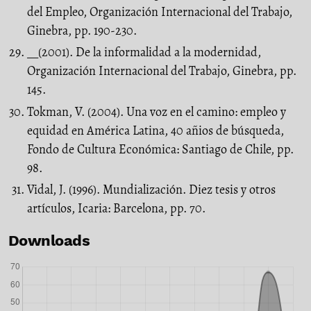
del Empleo, Organización Internacional del Trabajo,
Ginebra, pp. 190-230.
__(2001). De la informalidad a la modernidad,
Organización Internacional del Trabajo, Ginebra, pp.
145.
Tokman, V. (2004). Una voz en el camino: empleo y
equidad en América Latina, 40 añios de búsqueda,
Fondo de Cultura Económica: Santiago de Chile, pp.
98.
Vidal, J. (1996). Mundialización. Diez tesis y otros
artículos, Icaria: Barcelona, pp. 70.
Downloads