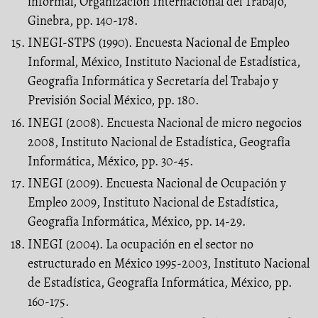
informal, Organización Internacional del Trabajo,
Ginebra, pp. 140-178.
INEGI-STPS (1990). Encuesta Nacional de Empleo
Informal, México, Instituto Nacional de Estadística,
Geografía Informática y Secretaría del Trabajo y
Previsión Social México, pp. 180.
INEGI (2008). Encuesta Nacional de micro negocios
2008, Instituto Nacional de Estadística, Geografía
Informática, México, pp. 30-45.
INEGI (2009). Encuesta Nacional de Ocupación y
Empleo 2009, Instituto Nacional de Estadística,
Geografía Informática, México, pp. 14-29.
INEGI (2004). La ocupación en el sector no
estructurado en México 1995-2003, Instituto Nacional
de Estadística, Geografía Informática, México, pp.
160-175.