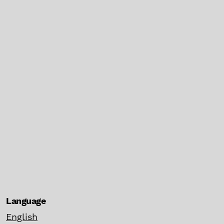
Language
English