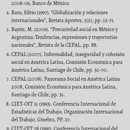
2008-06, Banco de México.
Baro, Silvio (1997). “Globalización y relaciones
internacionales”, Revista Aportes, 5(2), pp. 53-71.
Bayón, M. (2006). “Precariedad social en México y
Argentina: Tendencias, expresiones y trayectorias
nacionales”, Revista de la CEPAL, pp. 88.
CEPAL (2007). Informalidad, inseguridad y cohesión
social en América Latina, Comisión Económica para
América Latina, Santiago de Chile, pp. 30-70.
CEPAL (2008). Panorama Social en América Latina
2008, Comisión Económica para América Latina,
Santiago de Chile, pp. 35.
CIET-OIT 15 (1993). Conferencia Internacional de
Estadísticas del Trabajo, Organización Internacional
del Trabajo, Ginebra, PP. 27.
CIET-OIT 78 (1991). Conferencia Internacional del