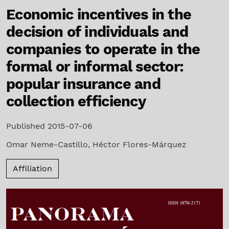
Economic incentives in the
decision of individuals and
companies to operate in the
formal or informal sector:
popular insurance and
collection efficiency
Published 2015-07-06
Omar Neme-Castillo
,
Héctor Flores-Márquez
Affiliation